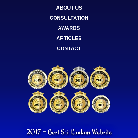
ABOUT US
CONSULTATION
AWARDS
ARTICLES
CONTACT
2017 - Best Sri Lankan Website