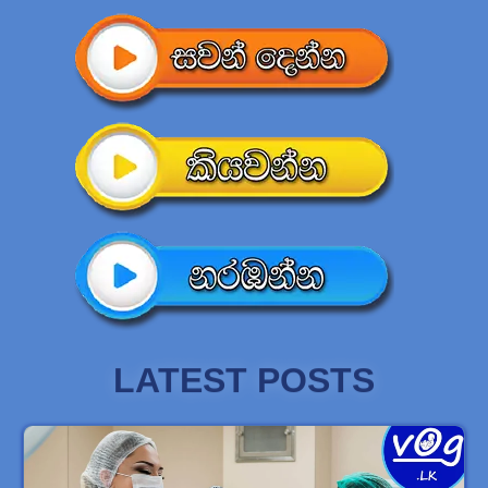
LATEST POSTS