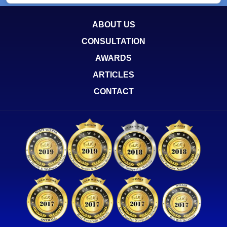
ABOUT US
CONSULTATION
AWARDS
ARTICLES
CONTACT