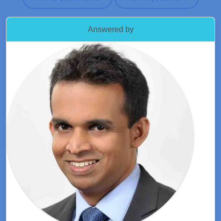
Answered by