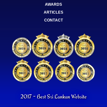
AWARDS
ARTICLES
CONTACT
2017 - Best Sri Lankan Website