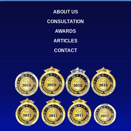
ABOUT US
CONSULTATION
AWARDS
ARTICLES
CONTACT