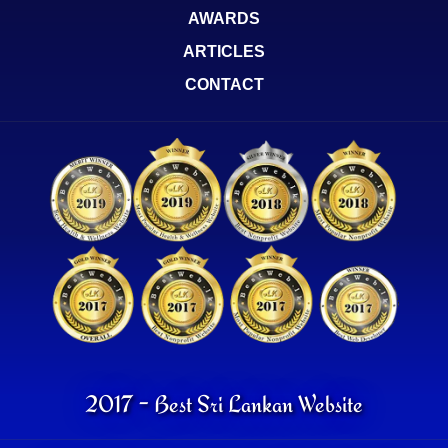
AWARDS
ARTICLES
CONTACT
2017 - Best Sri Lankan Website