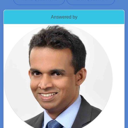
Answered by