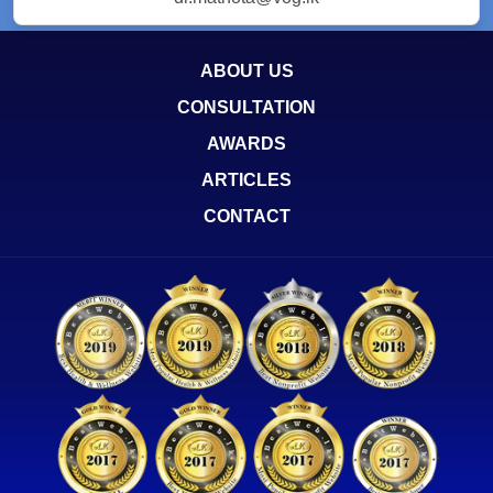
ABOUT US
CONSULTATION
AWARDS
ARTICLES
CONTACT