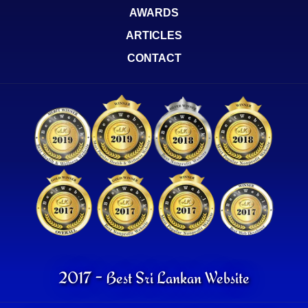
AWARDS
ARTICLES
CONTACT
2017 - Best Sri Lankan Website