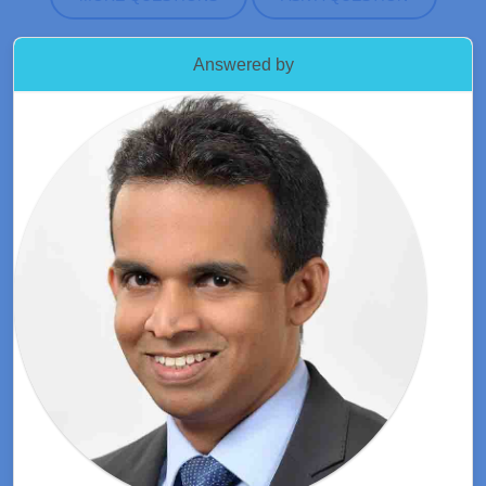
Answered by