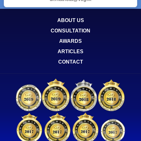
ABOUT US
CONSULTATION
AWARDS
ARTICLES
CONTACT