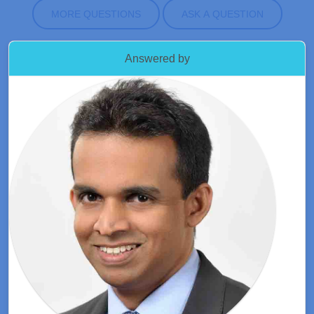
MORE QUESTIONS
ASK A QUESTION
Answered by