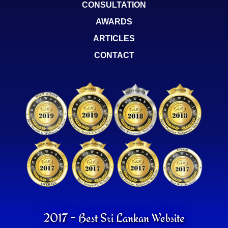
CONSULTATION
AWARDS
ARTICLES
CONTACT
2017 - Best Sri Lankan Website