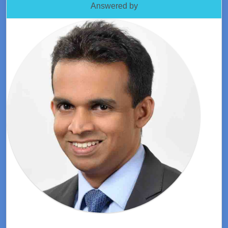
Answered by