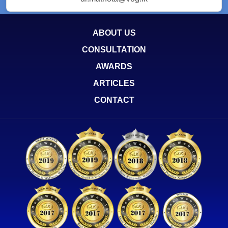
ABOUT US
CONSULTATION
AWARDS
ARTICLES
CONTACT