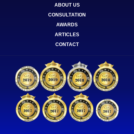
ABOUT US
CONSULTATION
AWARDS
ARTICLES
CONTACT