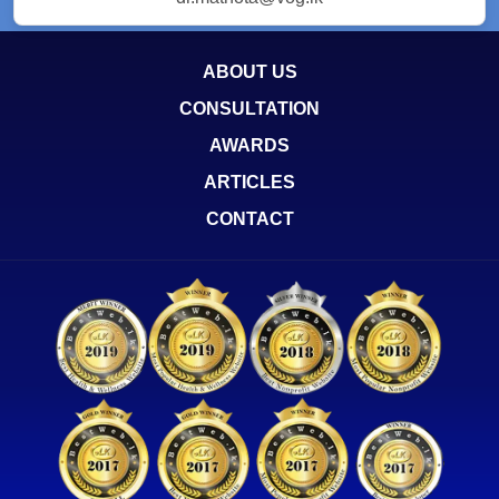
ABOUT US
CONSULTATION
AWARDS
ARTICLES
CONTACT