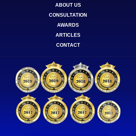
ABOUT US
CONSULTATION
AWARDS
ARTICLES
CONTACT