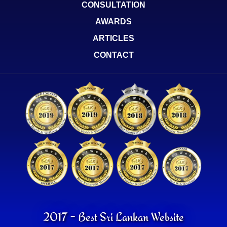
CONSULTATION
AWARDS
ARTICLES
CONTACT
2017 - Best Sri Lankan Website