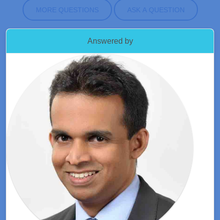
MORE QUESTIONS
ASK A QUESTION
Answered by