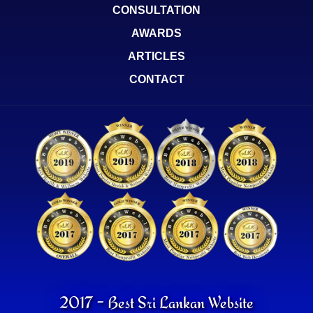
CONSULTATION
AWARDS
ARTICLES
CONTACT
2017 - Best Sri Lankan Website