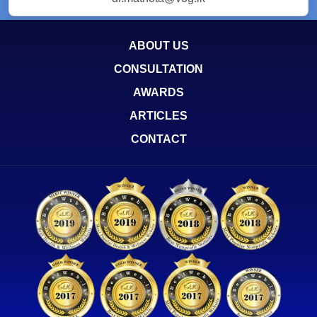
ABOUT US
CONSULTATION
AWARDS
ARTICLES
CONTACT