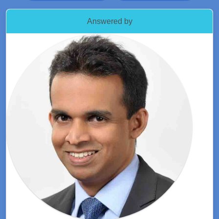
Answered by