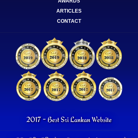
AWARDS
ARTICLES
CONTACT
2017 - Best Sri Lankan Website