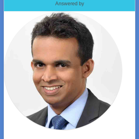
Answered by