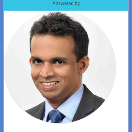
Answered by