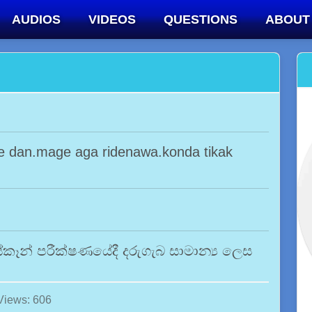
AUDIOS
VIDEOS
QUESTIONS
ABOUT
 dan.mage aga ridenawa.konda tikak
ස්කෑන් පරීක්ෂණයේදී දරුගැබ සාමාන්‍ය ලෙස
Views: 606