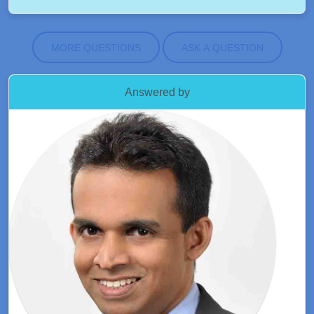
MORE QUESTIONS
ASK A QUESTION
Answered by