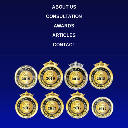
ABOUT US
CONSULTATION
AWARDS
ARTICLES
CONTACT