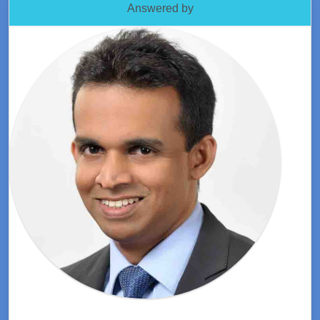
Answered by