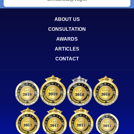
ABOUT US
CONSULTATION
AWARDS
ARTICLES
CONTACT