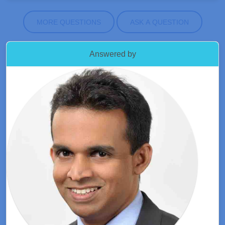
MORE QUESTIONS
ASK A QUESTION
Answered by