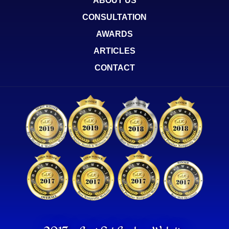
ABOUT US
CONSULTATION
AWARDS
ARTICLES
CONTACT