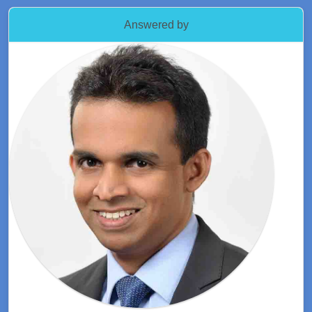
Answered by