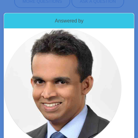
MORE QUESTIONS
ASK A QUESTION
Answered by