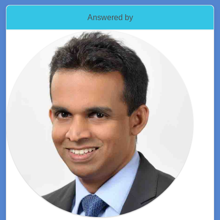
Answered by