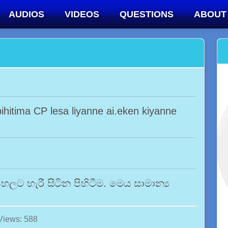
AUDIOS
VIDEOS
QUESTIONS
ABOUT
ihitima CP lesa liyanne ai.eken kiyanne
ට හැරී සිටින පිහිටීම. මෙය සාමාන්‍ය
Views: 588