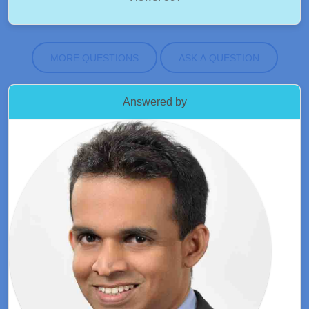
MORE QUESTIONS
ASK A QUESTION
Answered by