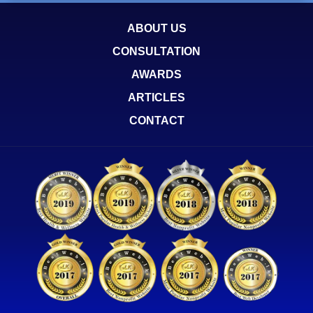
ABOUT US
CONSULTATION
AWARDS
ARTICLES
CONTACT