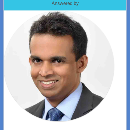
Answered by