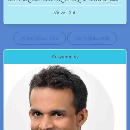
Views: 350
MORE QUESTIONS
ASK A QUESTION
Answered by