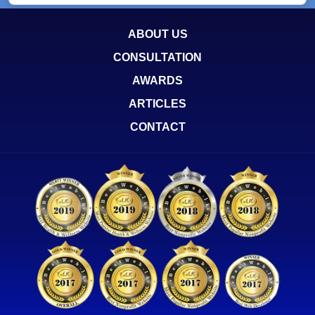
ABOUT US
CONSULTATION
AWARDS
ARTICLES
CONTACT