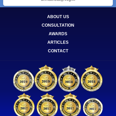
ABOUT US
CONSULTATION
AWARDS
ARTICLES
CONTACT