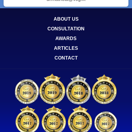
ABOUT US
CONSULTATION
AWARDS
ARTICLES
CONTACT