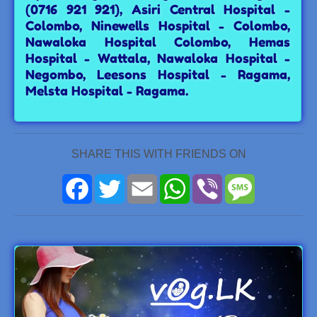
(0716 921 921), Asiri Central Hospital -
Colombo, Ninewells Hospital - Colombo,
Nawaloka Hospital Colombo, Hemas
Hospital - Wattala, Nawaloka Hospital -
Negombo, Leesons Hospital - Ragama,
Melsta Hospital - Ragama.
SHARE THIS WITH FRIENDS ON
Facebook
Twitter
Email
WhatsApp
Viber
Message