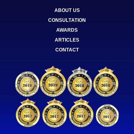
ABOUT US
CONSULTATION
AWARDS
ARTICLES
CONTACT