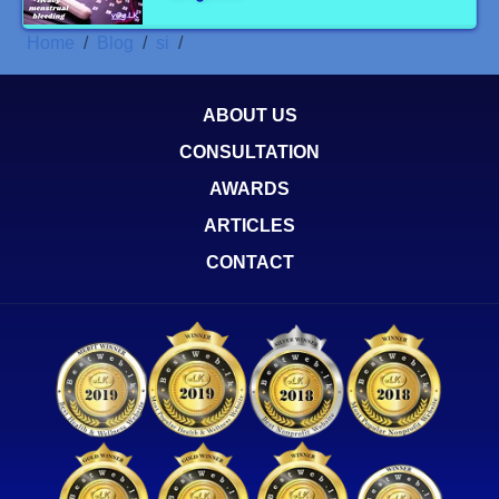
Home
Blog
si
ABOUT US
CONSULTATION
AWARDS
ARTICLES
CONTACT